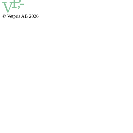
© Vetpris AB 2026