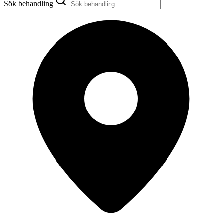
Sök behandling