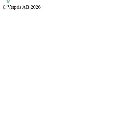
© Vetpris AB 2026