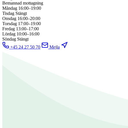
Bemannad mottagning
Måndag
16:00–19:00
Tisdag
Stängt
Onsdag
16:00–20:00
Torsdag
17:00–19:00
Fredag
13:00–17:00
Lördag
10:00–16:00
Söndag
Stängt
+45 24 27 50 70
Mejla