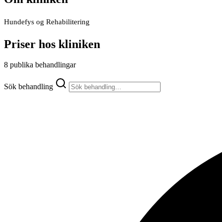
Hundefys og Rehabilitering
Priser hos kliniken
8 publika behandlingar
Sök behandling