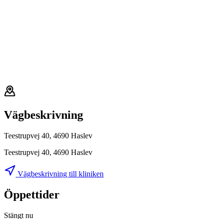
Vägbeskrivning
Teestrupvej 40, 4690 Haslev
Teestrupvej 40, 4690 Haslev
Vägbeskrivning till kliniken
Öppettider
Stängt nu