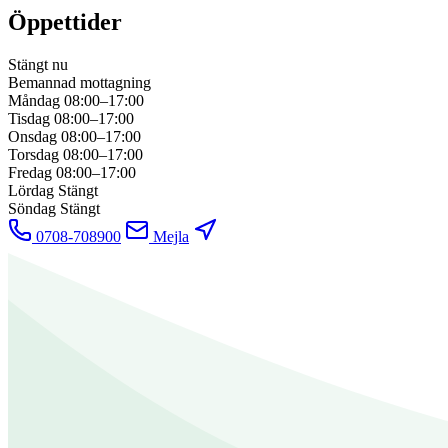
Öppettider
Stängt nu
Bemannad mottagning
Måndag
08:00–17:00
Tisdag
08:00–17:00
Onsdag
08:00–17:00
Torsdag
08:00–17:00
Fredag
08:00–17:00
Lördag
Stängt
Söndag
Stängt
0708-708900
Mejla