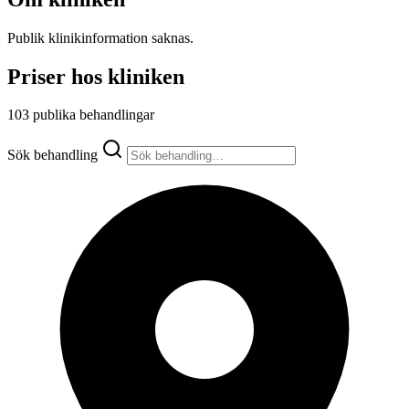
Publik klinikinformation saknas.
Priser hos kliniken
103 publika behandlingar
Sök behandling