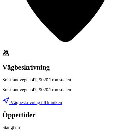
Vägbeskrivning
Solstrandvegen 47, 9020 Tromsdalen
Solstrandvegen 47, 9020 Tromsdalen
Vägbeskrivning till kliniken
Öppettider
Stängt nu