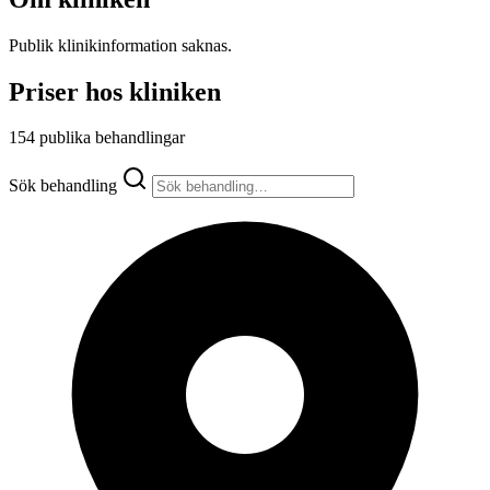
Publik klinikinformation saknas.
Priser hos kliniken
154 publika behandlingar
Sök behandling