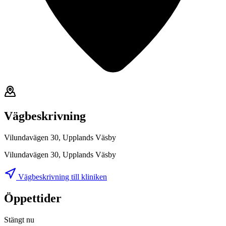
Vägbeskrivning
Vilundavägen 30, Upplands Väsby
Vilundavägen 30, Upplands Väsby
Vägbeskrivning till kliniken
Öppettider
Stängt nu