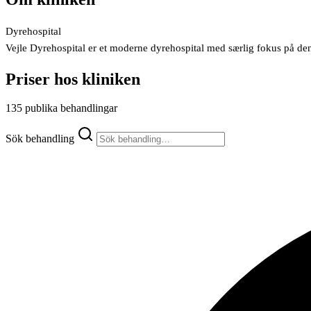
Dyrehospital
Vejle Dyrehospital er et moderne dyrehospital med særlig fokus på de
Priser hos kliniken
135 publika behandlingar
Sök behandling