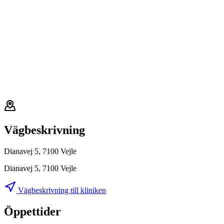
Vägbeskrivning
Dianavej 5, 7100 Vejle
Dianavej 5, 7100 Vejle
Vägbeskrivning till kliniken
Öppettider