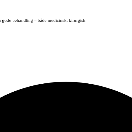
n gode behandling – både medicinsk, kirurgisk