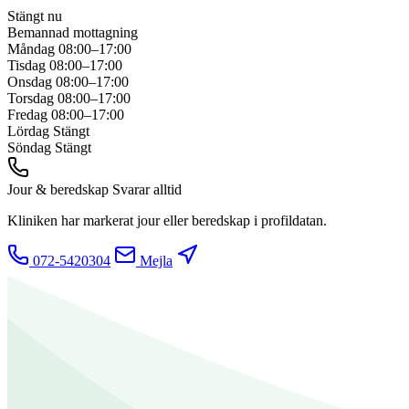
Stängt nu
Bemannad mottagning
Måndag
08:00–17:00
Tisdag
08:00–17:00
Onsdag
08:00–17:00
Torsdag
08:00–17:00
Fredag
08:00–17:00
Lördag
Stängt
Söndag
Stängt
Jour & beredskap
Svarar alltid
Kliniken har markerat jour eller beredskap i profildatan.
072-5420304
Mejla