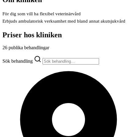
För dig som vill ha flexibel veterinärvård
Erbjuds ambulatorisk verksamhet med bland annat akutsjukvård
Priser hos kliniken
26 publika behandlingar
Sök behandling