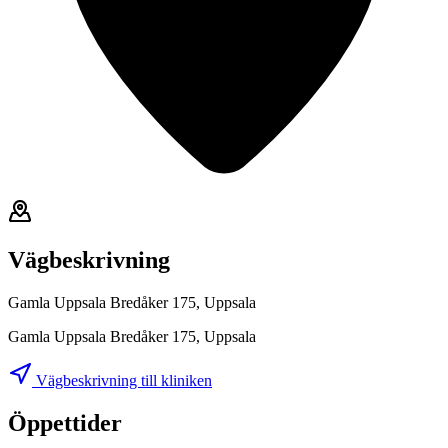
Vägbeskrivning
Gamla Uppsala Bredåker 175, Uppsala
Gamla Uppsala Bredåker 175, Uppsala
Vägbeskrivning till kliniken
Öppettider