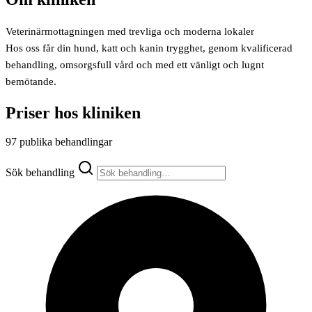
Veterinärmottagningen med trevliga och moderna lokaler
Hos oss får din hund, katt och kanin trygghet, genom kvalificerad
behandling, omsorgsfull vård och med ett vänligt och lugnt
bemötande.
Priser hos kliniken
97 publika behandlingar
Sök behandling