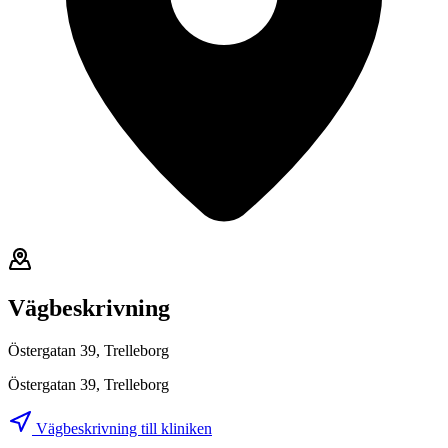
Vägbeskrivning
Östergatan 39, Trelleborg
Östergatan 39, Trelleborg
Vägbeskrivning till kliniken