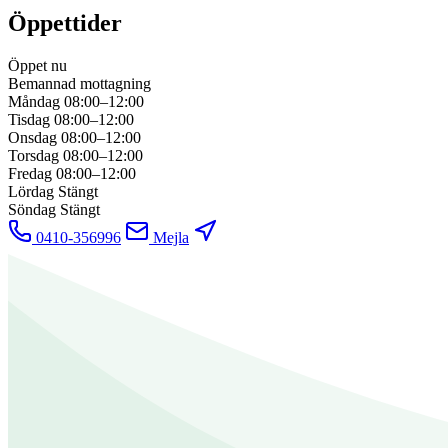
Öppettider
Öppet nu
Bemannad mottagning
Måndag
08:00–12:00
Tisdag
08:00–12:00
Onsdag
08:00–12:00
Torsdag
08:00–12:00
Fredag
08:00–12:00
Lördag
Stängt
Söndag
Stängt
0410-356996
Mejla