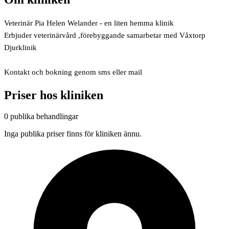
Veterinär Pia Helen Welander - en liten hemma klinik
Erbjuder veterinärvård ,förebyggande samarbetar med Våxtorp
Djurklinik
Kontakt och bokning genom sms eller mail
Priser hos kliniken
0 publika behandlingar
Inga publika priser finns för kliniken ännu.