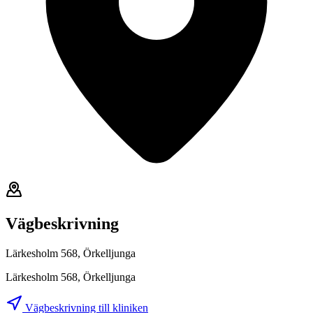
Vägbeskrivning
Lärkesholm 568, Örkelljunga
Lärkesholm 568, Örkelljunga
Vägbeskrivning till kliniken