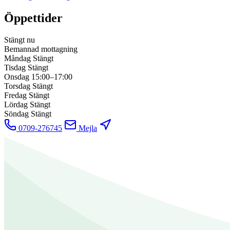
Öppettider
Stängt nu
Bemannad mottagning
Måndag
Stängt
Tisdag
Stängt
Onsdag
15:00–17:00
Torsdag
Stängt
Fredag
Stängt
Lördag
Stängt
Söndag
Stängt
0709-276745
Mejla