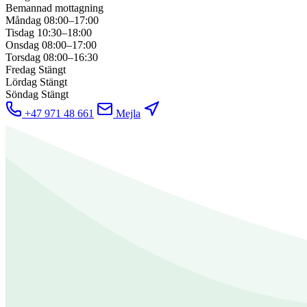
Bemannad mottagning
Måndag
08:00–17:00
Tisdag
10:30–18:00
Onsdag
08:00–17:00
Torsdag
08:00–16:30
Fredag
Stängt
Lördag
Stängt
Söndag
Stängt
+47 971 48 661
Mejla