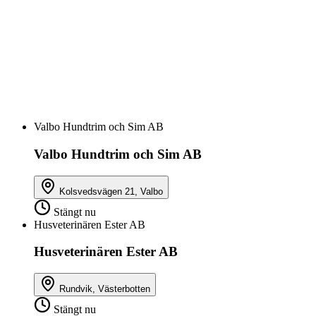
Valbo Hundtrim och Sim AB
Valbo Hundtrim och Sim AB
Kolsvedsvägen 21, Valbo
Stängt nu
Husveterinären Ester AB
Husveterinären Ester AB
Rundvik, Västerbotten
Stängt nu