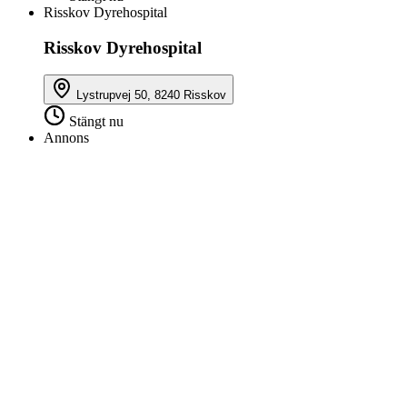
Risskov Dyrehospital
Risskov Dyrehospital
Lystrupvej 50, 8240 Risskov
Stängt nu
Annons